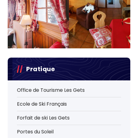
Pratique
Office de Tourisme Les Gets
Ecole de Ski Français
Forfait de ski Les Gets
Portes du Soleil