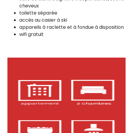
cheveux
toilette séparée
accès au casier à ski
appareils à raclette et à fondue à disposition
wifi gratuit