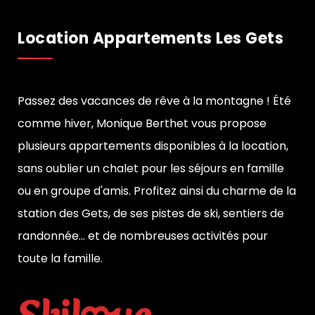
Location Appartements Les Gets
Passez des vacances de rêve à la montagne ! Été
comme hiver, Monique Berthet vous propose
plusieurs appartements disponibles à la location,
sans oublier un chalet pour les séjours en famille
ou en groupe d'amis. Profitez ainsi du charme de la
station des Gets, de ses pistes de ski, sentiers de
randonnée... et de nombreuses activités pour
toute la famille.