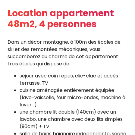
Location appartement
48m2, 4 personnes
Dans un décor montagne, à 100m des écoles de
ski et des remontées mécaniques, vous
succomberez au charme de cet appartement
trois étoiles qui dispose de :
séjour avec coin repas, clic-clac et accès
terrasse, TV
cuisine aménagée entièrement équipée
(lave-vaisselle, four micro-ondes, machine à
laver…)
une chambre lit double (140cm) avec un
lavabo, une chambre avec deux lits simples
(90cm) + TV
salle de bains baignoire indépendante, sèche