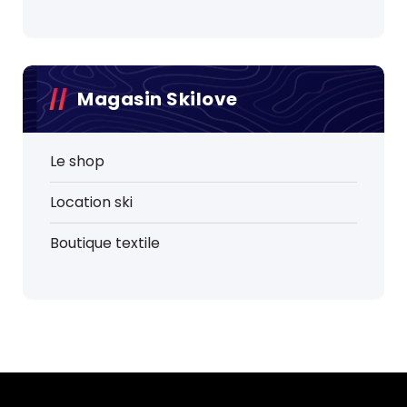
Magasin Skilove
Le shop
Location ski
Boutique textile